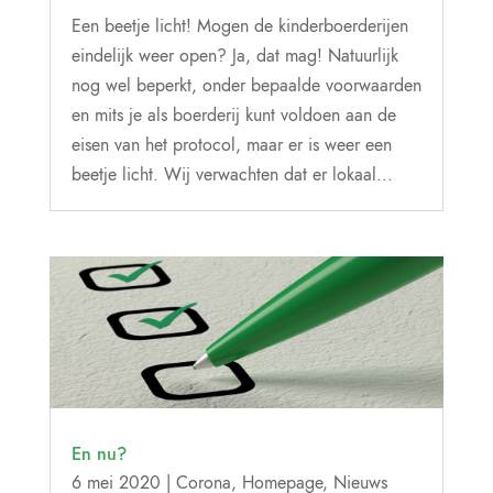
Een beetje licht! Mogen de kinderboerderijen
eindelijk weer open? Ja, dat mag! Natuurlijk
nog wel beperkt, onder bepaalde voorwaarden
en mits je als boerderij kunt voldoen aan de
eisen van het protocol, maar er is weer een
beetje licht. Wij verwachten dat er lokaal...
En nu?
6 mei 2020
|
Corona
,
Homepage
,
Nieuws