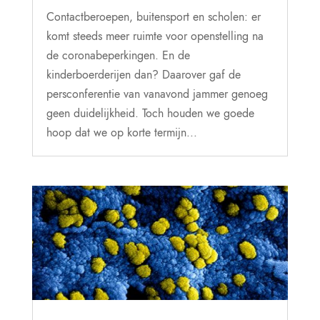
Contactberoepen, buitensport en scholen: er
komt steeds meer ruimte voor openstelling na
de coronabeperkingen. En de
kinderboerderijen dan? Daarover gaf de
persconferentie van vanavond jammer genoeg
geen duidelijkheid. Toch houden we goede
hoop dat we op korte termijn...