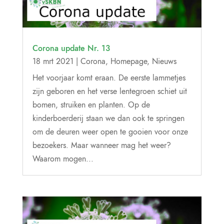
Corona update Nr. 13
18 mrt 2021
|
Corona
,
Homepage
,
Nieuws
Het voorjaar komt eraan. De eerste lammetjes
zijn geboren en het verse lentegroen schiet uit
bomen, struiken en planten. Op de
kinderboerderij staan we dan ook te springen
om de deuren weer open te gooien voor onze
bezoekers. Maar wanneer mag het weer?
Waarom mogen...