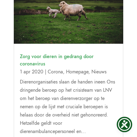
Zorg voor dieren in gedrang door
coronavirus
1 apr 2020
|
Corona
,
Homepage
,
Nieuws
Dierenorganisaties slaan de handen ineen Ons
dringende beroep op het crisisteam van LNV
om het beroep van dierenverzorger op te
nemen op de lijst met cruciale beroepen is
helaas door de overheid niet gehonoreerd.
Hetzelfde geldt voor
dierenambulancepersoneel en...