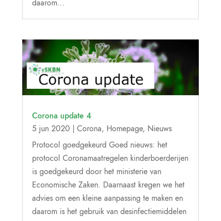
daarom...
Corona update 4
5 jun 2020
|
Corona
,
Homepage
,
Nieuws
Protocol goedgekeurd Goed nieuws: het
protocol Coronamaatregelen kinderboerderijen
is goedgekeurd door het ministerie van
Economische Zaken. Daarnaast kregen we het
advies om een kleine aanpassing te maken en
daarom is het gebruik van desinfectiemiddelen