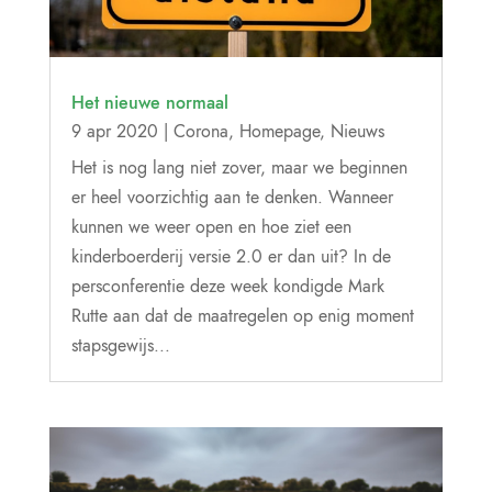
Het nieuwe normaal
9 apr 2020
|
Corona
,
Homepage
,
Nieuws
Het is nog lang niet zover, maar we beginnen
er heel voorzichtig aan te denken. Wanneer
kunnen we weer open en hoe ziet een
kinderboerderij versie 2.0 er dan uit? In de
persconferentie deze week kondigde Mark
Rutte aan dat de maatregelen op enig moment
stapsgewijs...