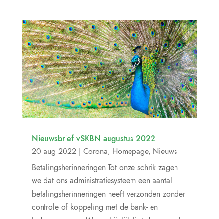
Nieuwsbrief vSKBN augustus 2022
20 aug 2022
|
Corona
,
Homepage
,
Nieuws
Betalingsherinneringen Tot onze schrik zagen
we dat ons administratiesysteem een aantal
betalingsherinneringen heeft verzonden zonder
controle of koppeling met de bank- en