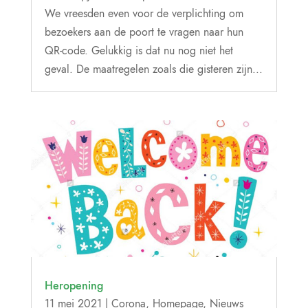
We vreesden even voor de verplichting om
bezoekers aan de poort te vragen naar hun
QR-code. Gelukkig is dat nu nog niet het
geval. De maatregelen zoals die gisteren zijn...
Heropening
11 mei 2021
|
Corona
,
Homepage
,
Nieuws