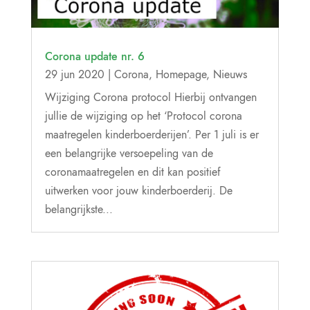
Corona update nr. 6
29 jun 2020
|
Corona
,
Homepage
,
Nieuws
Wijziging Corona protocol Hierbij ontvangen
jullie de wijziging op het ‘Protocol corona
maatregelen kinderboerderijen’. Per 1 juli is er
een belangrijke versoepeling van de
coronamaatregelen en dit kan positief
uitwerken voor jouw kinderboerderij. De
belangrijkste...