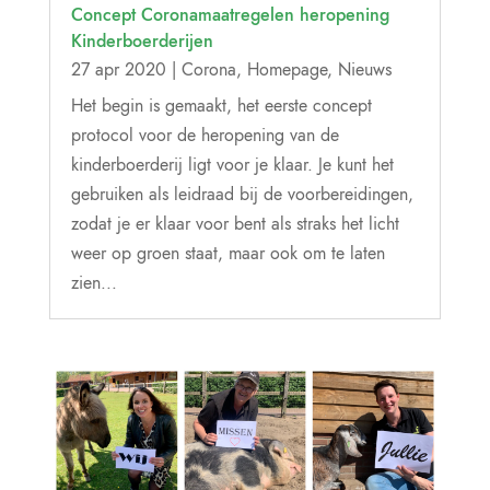
Concept Coronamaatregelen heropening
Kinderboerderijen
27 apr 2020
|
Corona
,
Homepage
,
Nieuws
Het begin is gemaakt, het eerste concept
protocol voor de heropening van de
kinderboerderij ligt voor je klaar. Je kunt het
gebruiken als leidraad bij de voorbereidingen,
zodat je er klaar voor bent als straks het licht
weer op groen staat, maar ook om te laten
zien...