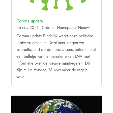
Corona update
26 nov 2021
|
Corona
,
Homepage
,
Nieuws
Corona update Eindelijk werpt onze politieke
lobby vruchten af. Deze keer kregen we
vooruitlopend op de corona persconferentie al
een belletje van het ministerie van LNV met
informatie over de nieuwe maatregelen. Dit
zijn m.i.v. zondag 28 november de regels
voor...