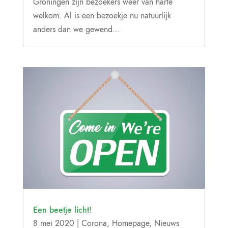
Groningen zijn bezoekers weer van harte
welkom. Al is een bezoekje nu natuurlijk
anders dan we gewend...
Een beetje licht!
8 mei 2020
|
Corona
,
Homepage
,
Nieuws