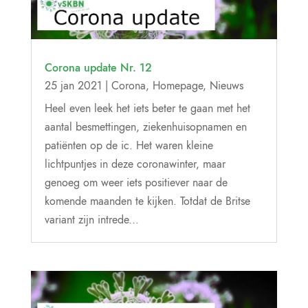
Corona update Nr. 12
25 jan 2021
|
Corona
,
Homepage
,
Nieuws
Heel even leek het iets beter te gaan met het
aantal besmettingen, ziekenhuisopnamen en
patiënten op de ic. Het waren kleine
lichtpuntjes in deze coronawinter, maar
genoeg om weer iets positiever naar de
komende maanden te kijken. Totdat de Britse
variant zijn intrede...