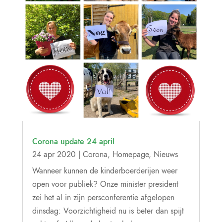
Corona update 24 april
24 apr 2020
|
Corona
,
Homepage
,
Nieuws
Wanneer kunnen de kinderboerderijen weer
open voor publiek? Onze minister president
zei het al in zijn persconferentie afgelopen
dinsdag: Voorzichtigheid nu is beter dan spijt