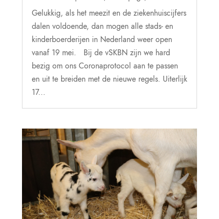
Gelukkig, als het meezit en de ziekenhuiscijfers
dalen voldoende, dan mogen alle stads- en
kinderboerderijen in Nederland weer open
vanaf 19 mei. Bij de vSKBN zijn we hard
bezig om ons Coronaprotocol aan te passen
en uit te breiden met de nieuwe regels. Uiterlijk
17...