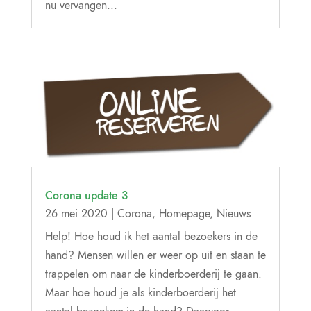
nu vervangen...
Corona update 3
26 mei 2020
|
Corona
,
Homepage
,
Nieuws
Help! Hoe houd ik het aantal bezoekers in de
hand? Mensen willen er weer op uit en staan te
trappelen om naar de kinderboerderij te gaan.
Maar hoe houd je als kinderboerderij het