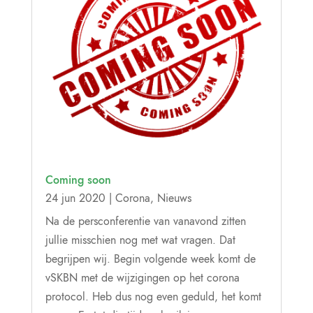
Coming soon
24 jun 2020
|
Corona
,
Nieuws
Na de persconferentie van vanavond zitten
jullie misschien nog met wat vragen. Dat
begrijpen wij. Begin volgende week komt de
vSKBN met de wijzigingen op het corona
protocol. Heb dus nog even geduld, het komt