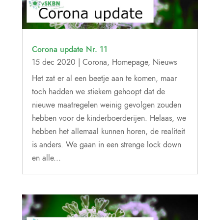
Corona update Nr. 11
15 dec 2020
|
Corona
,
Homepage
,
Nieuws
Het zat er al een beetje aan te komen, maar
toch hadden we stiekem gehoopt dat de
nieuwe maatregelen weinig gevolgen zouden
hebben voor de kinderboerderijen. Helaas, we
hebben het allemaal kunnen horen, de realiteit
is anders. We gaan in een strenge lock down
en alle...