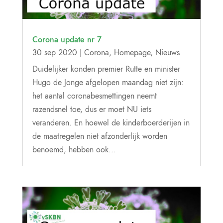
Corona update nr 7
30 sep 2020
|
Corona
,
Homepage
,
Nieuws
Duidelijker konden premier Rutte en minister
Hugo de Jonge afgelopen maandag niet zijn:
het aantal coronabesmettingen neemt
razendsnel toe, dus er moet NU iets
veranderen. En hoewel de kinderboerderijen in
de maatregelen niet afzonderlijk worden
benoemd, hebben ook...