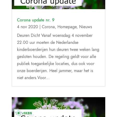
Corona update nr. 9
4 nov 2020
|
Corona
,
Homepage
,
Nieuws
Deuren Dicht Vanaf woensdag 4 november
22.00 uur moeten de Nederlandse
kinderboerderijen hun deuren twee weken lang
gesloten houden. De regeling geldt voor alle
publiek toegankelijke locaties, dus ook voor
onze boerderijen. Heel jammer, maar het is
niet anders.Voor...