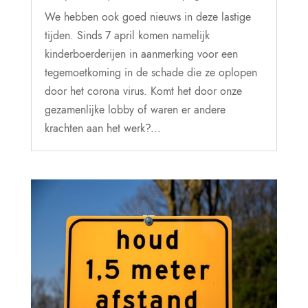
We hebben ook goed nieuws in deze lastige
tijden. Sinds 7 april komen namelijk
kinderboerderijen in aanmerking voor een
tegemoetkoming in de schade die ze oplopen
door het corona virus. Komt het door onze
gezamenlijke lobby of waren er andere
krachten aan het werk?...