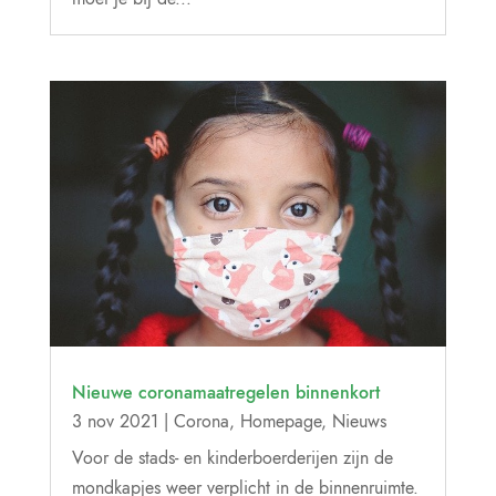
Nieuwe coronamaatregelen binnenkort
3 nov 2021
|
Corona
,
Homepage
,
Nieuws
Voor de stads- en kinderboerderijen zijn de
mondkapjes weer verplicht in de binnenruimte.