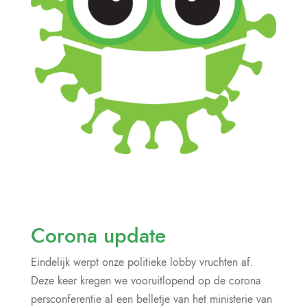
Corona update
Eindelijk werpt onze politieke lobby vruchten af.
Deze keer kregen we vooruitlopend op de corona
persconferentie al een belletje van het ministerie van