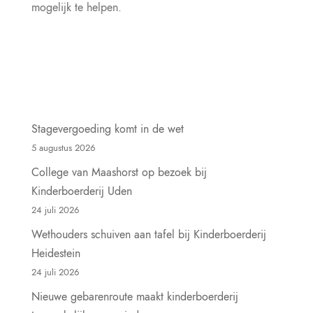
mogelijk te helpen.
Stagevergoeding komt in de wet
5 augustus 2026
College van Maashorst op bezoek bij
Kinderboerderij Uden
24 juli 2026
Wethouders schuiven aan tafel bij Kinderboerderij
Heidestein
24 juli 2026
Nieuwe gebarenroute maakt kinderboerderij