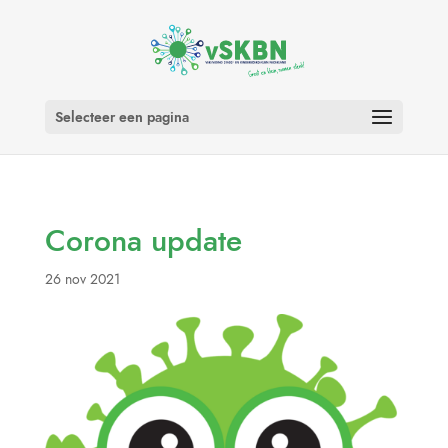
Selecteer een pagina
Corona update
26 nov 2021