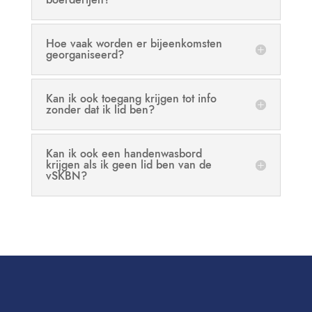
Hoe vaak worden er bijeenkomsten
georganiseerd?
Kan ik ook toegang krijgen tot info
zonder dat ik lid ben?
Kan ik ook een handenwasbord
krijgen als ik geen lid ben van de
vSKBN?