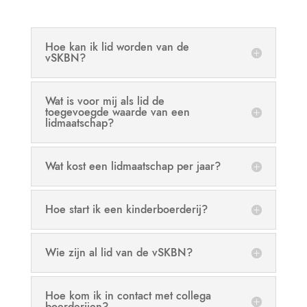
Hoe kan ik lid worden van de
vSKBN?
Wat is voor mij als lid de
toegevoegde waarde van een
lidmaatschap?
Wat kost een lidmaatschap per jaar?
Hoe start ik een kinderboerderij?
Wie zijn al lid van de vSKBN?
Hoe kom ik in contact met collega
boerderijen?