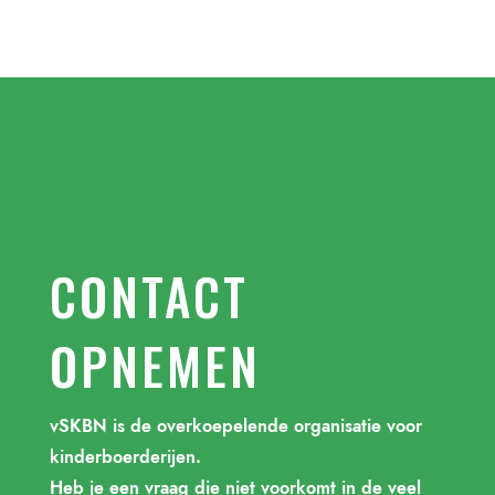
CONTACT
OPNEMEN
vSKBN is de overkoepelende organisatie voor
kinderboerderijen.
Heb je een vraag die niet voorkomt in de veel