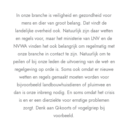
In onze branche is veiligheid en gezondheid voor
mens en dier van groot belang. Dat vindt de
landelijke overheid ook. Natuurlijk zijn daar wetten
en regels voor, maar het ministerie van LNV en de
NVWA vinden het ook belangrijk om regelmatig met
onze branche in contact te zijn. Natuurlijk om te
peilen of bij onze leden de uitvoering van de wet- en
regelgeving op orde is. Soms ook omdat er nieuwe
wetten en regels gemaakt moeten worden voor
bijvoorbeeld landbouwhuisdieren of pluimvee en
dan is onze inbreng nodig. En soms omdat het crisis
is en er een dierziekte voor ernstige problemen
zorgt. Denk aan Q-koorts of vogelgriep bij
voorbeeld.