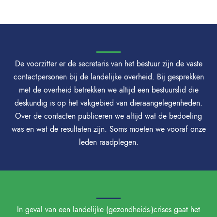
De voorzitter er de secretaris van het bestuur zijn de vaste
contactpersonen bij de landelijke overheid. Bij gesprekken
met de overheid betrekken we altijd een bestuurslid die
deskundig is op het vakgebied van dieraangelegenheden.
Over de contacten publiceren we altijd wat de bedoeling
was en wat de resultaten zijn. Soms moeten we vooraf onze
leden raadplegen.
In geval van een landelijke (gezondheids-)crises gaat het