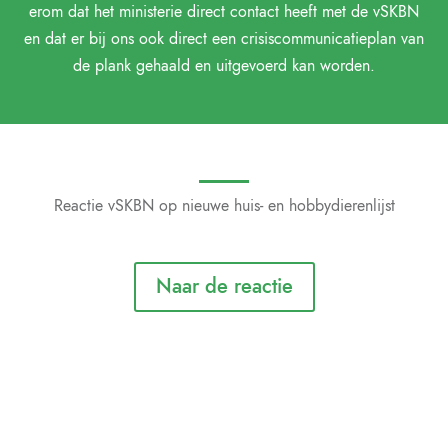
erom dat het ministerie direct contact heeft met de vSKBN
en dat er bij ons ook direct een crisiscommunicatieplan van
de plank gehaald en uitgevoerd kan worden.
Reactie vSKBN op nieuwe huis- en hobbydierenlijst
Naar de reactie