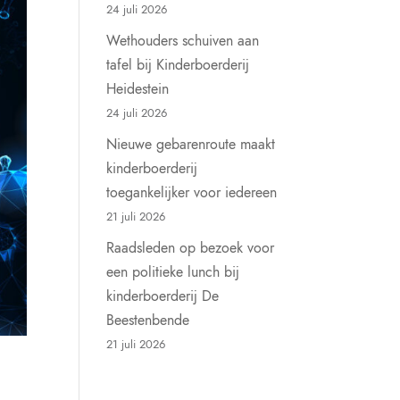
24 juli 2026
Wethouders schuiven aan
tafel bij Kinderboerderij
Heidestein
24 juli 2026
Nieuwe gebarenroute maakt
kinderboerderij
toegankelijker voor iedereen
21 juli 2026
Raadsleden op bezoek voor
een politieke lunch bij
kinderboerderij De
Beestenbende
21 juli 2026