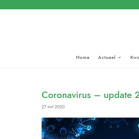
Home
Actueel
Kwa
Coronavirus – update 
27 mrt 2020