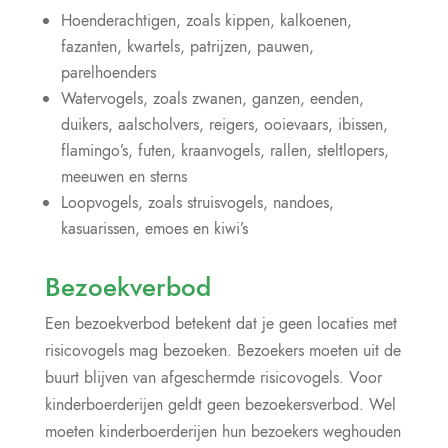
Hoenderachtigen, zoals kippen, kalkoenen,
fazanten, kwartels, patrijzen, pauwen,
parelhoenders
Watervogels, zoals zwanen, ganzen, eenden,
duikers, aalscholvers, reigers, ooievaars, ibissen,
flamingo’s, futen, kraanvogels, rallen, steltlopers,
meeuwen en sterns
Loopvogels, zoals struisvogels, nandoes,
kasuarissen, emoes en kiwi’s
Bezoekverbod
Een bezoekverbod betekent dat je geen locaties met
risicovogels mag bezoeken. Bezoekers moeten uit de
buurt blijven van afgeschermde risicovogels. Voor
kinderboerderijen geldt geen bezoekersverbod. Wel
moeten kinderboerderijen hun bezoekers weghouden