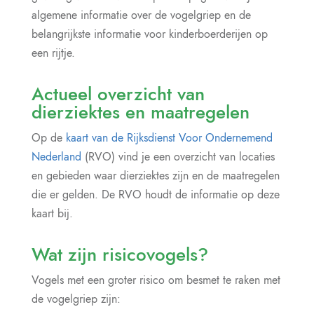
algemene informatie over de vogelgriep en de
belangrijkste informatie voor kinderboerderijen op
een rijtje.
Actueel overzicht van
dierziektes en maatregelen
Op de
kaart van de Rijksdienst Voor Ondernemend
Nederland
(RVO) vind je een overzicht van locaties
en gebieden waar dierziektes zijn en de maatregelen
die er gelden. De RVO houdt de informatie op deze
kaart bij.
Wat zijn risicovogels?
Vogels met een groter risico om besmet te raken met
de vogelgriep zijn: