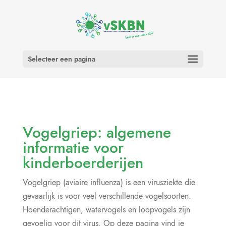
Selecteer een pagina
Vogelgriep: algemene
informatie voor
kinderboerderijen
Vogelgriep (aviaire influenza) is een virusziekte die
gevaarlijk is voor veel verschillende vogelsoorten.
Hoenderachtigen, watervogels en loopvogels zijn
gevoelig voor dit virus. Op deze pagina vind je