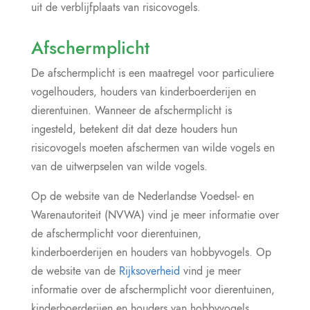
uit de verblijfplaats van risicovogels.
Afschermplicht
De afschermplicht is een maatregel voor particuliere
vogelhouders, houders van kinderboerderijen en
dierentuinen. Wanneer de afschermplicht is
ingesteld, betekent dit dat deze houders hun
risicovogels moeten afschermen van wilde vogels en
van de uitwerpselen van wilde vogels.
Op de website van de Nederlandse Voedsel- en
Warenautoriteit (NVWA) vind je meer informatie over
de afschermplicht voor dierentuinen,
kinderboerderijen en houders van hobbyvogels. Op
de website van de
Rijksoverheid
vind je meer
informatie over de afschermplicht voor dierentuinen,
kinderboerderijen en houders van hobbyvogels.