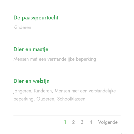
De paasspeurtocht
Kinderen
Dier en maatje
Mensen met een verstandelijke beperking
Dier en welzijn
Jongeren
,
Kinderen
,
Mensen met een verstandelijke
beperking
,
Ouderen
,
Schoolklassen
1
2
3
4
Volgende