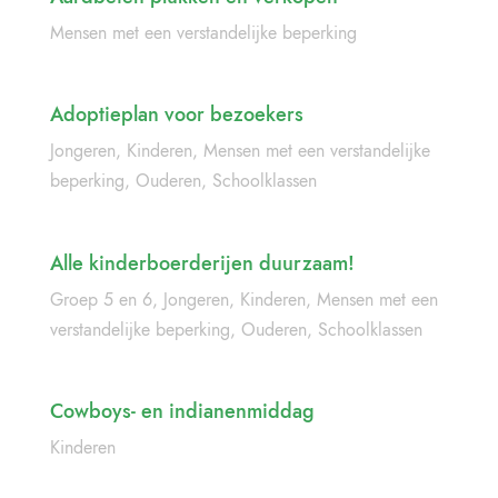
Mensen met een verstandelijke beperking
Adoptieplan voor bezoekers
Jongeren
,
Kinderen
,
Mensen met een verstandelijke
beperking
,
Ouderen
,
Schoolklassen
Alle kinderboerderijen duurzaam!
Groep 5 en 6
,
Jongeren
,
Kinderen
,
Mensen met een
verstandelijke beperking
,
Ouderen
,
Schoolklassen
Cowboys- en indianenmiddag
Kinderen