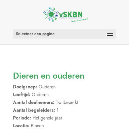
Selecteer een pagina
Dieren en ouderen
Doelgroep:
Ouderen
Leeftijd:
Ouderen
Aantal deelnemers:
1-onbeperkt
Aantal begeleiders:
1
Periode:
Het gehele jaar
Locatie:
Binnen