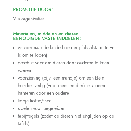
PROMOTIE DOOR:
Via organisaties
Materialen, middelen en dieren
BENODIGDE VASTE MIDDELEN:
vervoer naar de kinderboerderij (als afstand te ver
is om te lopen)
geschikt voer om dieren door ouderen te laten
voeren
voorziening (bijv. een mandje) om een klein
huisdier veilig (voor mens en dier) te kunnen
hanteren door een oudere
kopje koffie/thee
stoelen voor begeleider
tapijttegels (zodat de dieren niet uitglijden op de
tafels)