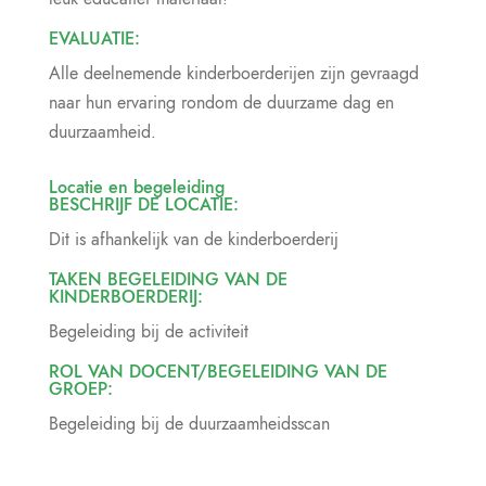
EVALUATIE:
Alle deelnemende kinderboerderijen zijn gevraagd
naar hun ervaring rondom de duurzame dag en
duurzaamheid.
Locatie en begeleiding
BESCHRIJF DE LOCATIE:
Dit is afhankelijk van de kinderboerderij
TAKEN BEGELEIDING VAN DE
KINDERBOERDERIJ:
Begeleiding bij de activiteit
ROL VAN DOCENT/BEGELEIDING VAN DE
GROEP:
Begeleiding bij de duurzaamheidsscan