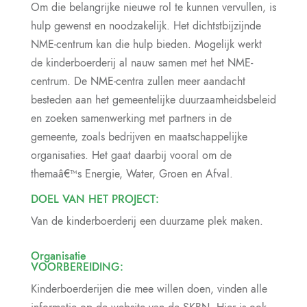
Om die belangrijke nieuwe rol te kunnen vervullen, is
hulp gewenst en noodzakelijk. Het dichtstbijzijnde
NME-centrum kan die hulp bieden. Mogelijk werkt
de kinderboerderij al nauw samen met het NME-
centrum. De NME-centra zullen meer aandacht
besteden aan het gemeentelijke duurzaamheidsbeleid
en zoeken samenwerking met partners in de
gemeente, zoals bedrijven en maatschappelijke
organisaties. Het gaat daarbij vooral om de
themaâ€™s Energie, Water, Groen en Afval.
DOEL VAN HET PROJECT:
Van de kinderboerderij een duurzame plek maken.
Organisatie
VOORBEREIDING:
Kinderboerderijen die mee willen doen, vinden alle