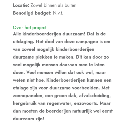
Locatie:
Zowel binnen als buiten
Benodigd budget:
N.v.t.
Over het project
Alle kinderboerderijen duurzaam! Dat is de
uitdaging. Het doel van deze campagne is om
van zoveel mogelijk kinderboerderijen
duurzame plekken te maken. Dit kan door zo
veel mogelijk mensen daaraan mee te laten
doen. Veel mensen willen dat ook wel, maar
weten niet hoe. Kinderboerderijen kunnen een
etalage zijn voor duurzame voorbeelden. Met
zonnepanelen, een groen dak, afvalscheiding,
hergebruik van regenwater, enzovoorts. Maar
dan moeten de boerderijen natuurlijk wel eerst
duurzaam zijn!