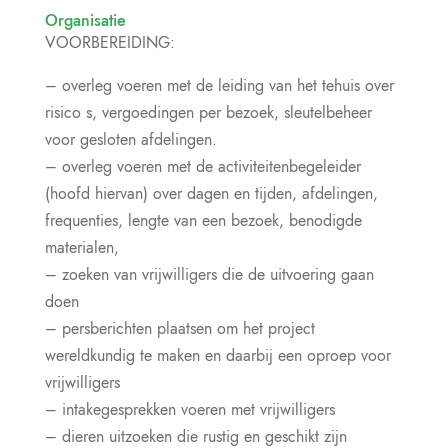
Organisatie
VOORBEREIDING:
– overleg voeren met de leiding van het tehuis over
risico s, vergoedingen per bezoek, sleutelbeheer
voor gesloten afdelingen.
– overleg voeren met de activiteitenbegeleider
(hoofd hiervan) over dagen en tijden, afdelingen,
frequenties, lengte van een bezoek, benodigde
materialen,
– zoeken van vrijwilligers die de uitvoering gaan
doen
– persberichten plaatsen om het project
wereldkundig te maken en daarbij een oproep voor
vrijwilligers
– intakegesprekken voeren met vrijwilligers
– dieren uitzoeken die rustig en geschikt zijn