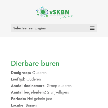
Selecteer een pagina
Dierbare buren
Doelgroep:
Ouderen
Leeftijd:
Ouderen
Aantal deelnemers:
Groep ouderen
Aantal begeleiders:
2 vrijwilligers
Periode:
Het gehele jaar
Locatie:
Binnen