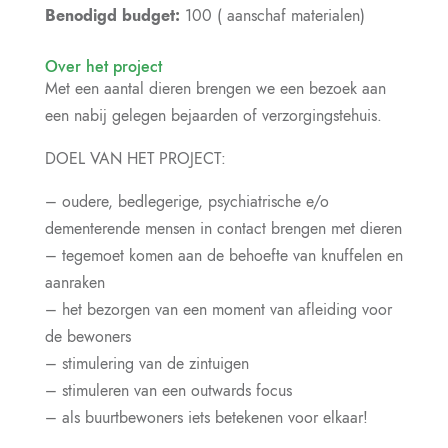
Benodigd budget:
100 ( aanschaf materialen)
Over het project
Met een aantal dieren brengen we een bezoek aan
een nabij gelegen bejaarden of verzorgingstehuis.
DOEL VAN HET PROJECT:
– oudere, bedlegerige, psychiatrische e/o
dementerende mensen in contact brengen met dieren
– tegemoet komen aan de behoefte van knuffelen en
aanraken
– het bezorgen van een moment van afleiding voor
de bewoners
– stimulering van de zintuigen
– stimuleren van een outwards focus
– als buurtbewoners iets betekenen voor elkaar!