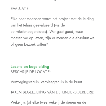
EVALUATIE:
Elke paar maanden wordt het project met de leiding
van het tehuis geevalueerd (via de
activiteitenbegeleiders). Wat gaat goed, waar
moeten we op letten, zijn er mensen die absoluut wel
of geen bezoek willen?
Locatie en begeleiding
BESCHRIJF DE LOCATIE:
Verzorgingstehuis, verpleegtehuis in de buurt.
TAKEN BEGELEIDING VAN DE KINDERBOERDERIJ:
Wekelijks (of elke twee weken) de dieren en de