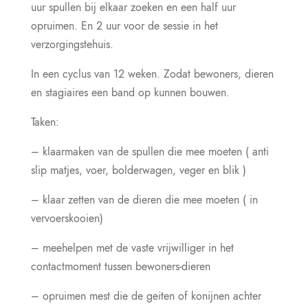
uur spullen bij elkaar zoeken en een half uur
opruimen. En 2 uur voor de sessie in het
verzorgingstehuis.
In een cyclus van 12 weken. Zodat bewoners, dieren
en stagiaires een band op kunnen bouwen.
Taken:
– klaarmaken van de spullen die mee moeten ( anti
slip matjes, voer, bolderwagen, veger en blik )
– klaar zetten van de dieren die mee moeten ( in
vervoerskooien)
– meehelpen met de vaste vrijwilliger in het
contactmoment tussen bewoners-dieren
– opruimen mest die de geiten of konijnen achter