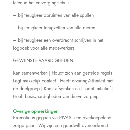
laten in het verzorgingstehuis
– bij terugkeer opruimen van alle spullen
– bij terugkeer terugzetten van alle dieren
– bij terugkeer een overdracht schrijven in het
logboek voor alle medewerkers
GEWENSTE VAARDIGHEDEN:
Kan samenwerken | Houdt zich aan gestelde regels |
Legt makkelijk contact | Heeft ervaring/affiniteit met
de doelgroep | Komt afspraken na | Toont initiatief |
Heeft basisvaardigheden van dierverzorging
Overige opmerkingen
Promotie is gegaan via RIVAS, een overkoepelend
zorgorgaan. Wij zijn een goodwill overeenkomst