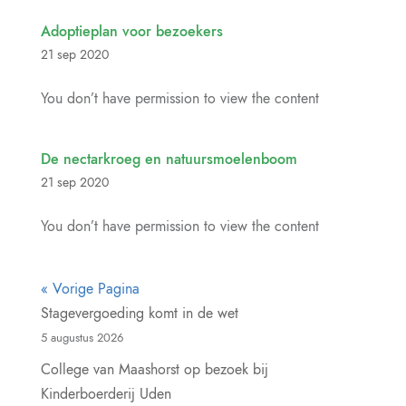
Adoptieplan voor bezoekers
21 sep 2020
You don’t have permission to view the content
De nectarkroeg en natuursmoelenboom
21 sep 2020
You don’t have permission to view the content
« Vorige Pagina
Stagevergoeding komt in de wet
5 augustus 2026
College van Maashorst op bezoek bij
Kinderboerderij Uden