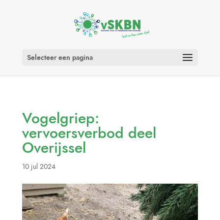
Selecteer een pagina
Vogelgriep:
vervoersverbod deel
Overijssel
10 jul 2024