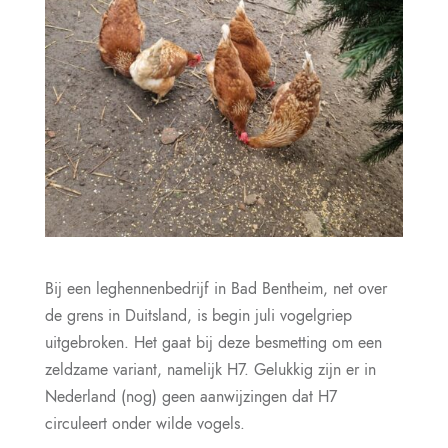
Bij een leghennenbedrijf in Bad Bentheim, net over
de grens in Duitsland, is begin juli vogelgriep
uitgebroken. Het gaat bij deze besmetting om een
zeldzame variant, namelijk H7. Gelukkig zijn er in
Nederland (nog) geen aanwijzingen dat H7
circuleert onder wilde vogels.