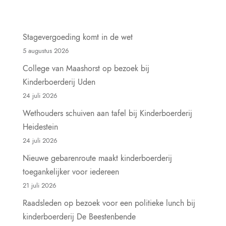
Stagevergoeding komt in de wet
5 augustus 2026
College van Maashorst op bezoek bij
Kinderboerderij Uden
24 juli 2026
Wethouders schuiven aan tafel bij Kinderboerderij
Heidestein
24 juli 2026
Nieuwe gebarenroute maakt kinderboerderij
toegankelijker voor iedereen
21 juli 2026
Raadsleden op bezoek voor een politieke lunch bij
kinderboerderij De Beestenbende