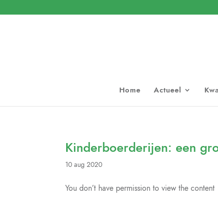
Home
Actueel
Kwa
Kinderboerderijen: een gr
10 aug 2020
You don’t have permission to view the content