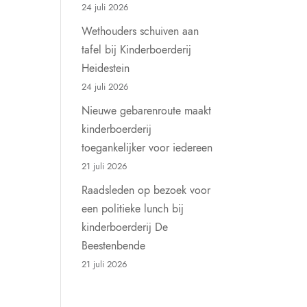
24 juli 2026
Wethouders schuiven aan
tafel bij Kinderboerderij
Heidestein
24 juli 2026
Nieuwe gebarenroute maakt
kinderboerderij
toegankelijker voor iedereen
21 juli 2026
Raadsleden op bezoek voor
een politieke lunch bij
kinderboerderij De
Beestenbende
21 juli 2026