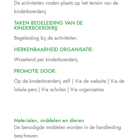
De activiteiten vinden plaats op het terrein van de
kinderboerderij.
TAKEN BEGELEIDING VAN DE
KINDERBOERDERIJ:
Begeleiding bij de activiteiten.
HERKENBAARHEID ORGANISATIE:
Wisselend per kinderboerderij
PROMOTIE DOOR:
Op de kinderboerderij zelf | Via de website | Via de
lokale pers | Via scholen | Via organisaties
Materialen, middelen en dieren
De benodigde middelen worden in de handleiding
beschreven.