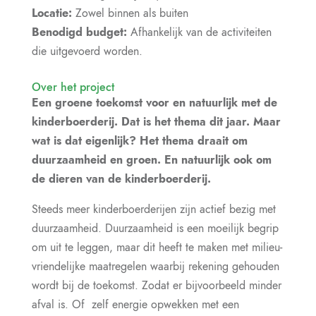
Locatie:
Zowel binnen als buiten
Benodigd budget:
Afhankelijk van de activiteiten
die uitgevoerd worden.
Over het project
Een groene toekomst voor en natuurlijk met de
kinderboerderij. Dat is het thema dit jaar. Maar
wat is dat eigenlijk? Het thema draait om
duurzaamheid en groen. En natuurlijk ook om
de dieren van de kinderboerderij.
Steeds meer kinderboerderijen zijn actief bezig met
duurzaamheid. Duurzaamheid is een moeilijk begrip
om uit te leggen, maar dit heeft te maken met milieu-
vriendelijke maatregelen waarbij rekening gehouden
wordt bij de toekomst. Zodat er bijvoorbeeld minder
afval is. Of zelf energie opwekken met een