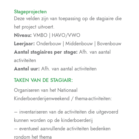
Stageprojecten
Deze velden zijn van toepassing op de stagiaire die
het project uitvoert.
Niveau:
VMBO | HAVO/VWO
Leerjaar:
Onderbouw | Middenbouw | Bovenbouw
Aantal stagiaires per stage:
Afh. van aantal
activiteiten
Aantal uur:
Afh. van aantal activiteiten
TAKEN VAN DE STAGIAIR:
Organiseren van het Nationaal
Kinderboerderijenweekend / thema-activiteiten:
– inventariseren van de activiteiten die uitgevoerd
kunnen worden op de kinderboerderij
– eventueel aanvullende activiteiten bedenken
rondom het thema