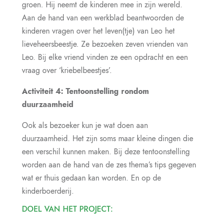
groen. Hij neemt de kinderen mee in zijn wereld.
Aan de hand van een werkblad beantwoorden de
kinderen vragen over het leven(tje) van Leo het
lieveheersbeestje. Ze bezoeken zeven vrienden van
Leo. Bij elke vriend vinden ze een opdracht en een
vraag over ‘kriebelbeestjes’.
Activiteit 4: Tentoonstelling rondom
duurzaamheid
Ook als bezoeker kun je wat doen aan
duurzaamheid. Het zijn soms maar kleine dingen die
een verschil kunnen maken. Bij deze tentoonstelling
worden aan de hand van de zes thema’s tips gegeven
wat er thuis gedaan kan worden. En op de
kinderboerderij.
DOEL VAN HET PROJECT: