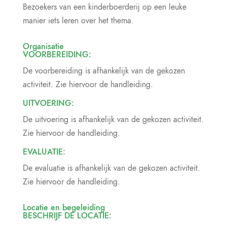
Bezoekers van een kinderboerderij op een leuke
manier iets leren over het thema.
Organisatie
VOORBEREIDING:
De voorbereiding is afhankelijk van de gekozen
activiteit. Zie hiervoor de handleiding.
UITVOERING:
De uitvoering is afhankelijk van de gekozen activiteit.
Zie hiervoor de handleiding.
EVALUATIE:
De evaluatie is afhankelijk van de gekozen activiteit.
Zie hiervoor de handleiding.
Locatie en begeleiding
BESCHRIJF DE LOCATIE: