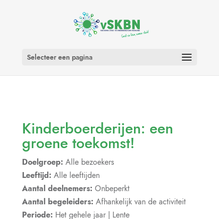
Selecteer een pagina
Kinderboerderijen: een
groene toekomst!
Doelgroep:
Alle bezoekers
Leeftijd:
Alle leeftijden
Aantal deelnemers:
Onbeperkt
Aantal begeleiders:
Afhankelijk van de activiteit
Periode:
Het gehele jaar | Lente