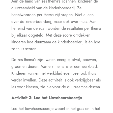
Aan de hand van zes thema’s ‘scannen’ kinderen de
duurzaamheid van de kinderboerderij. Ze
beantwoorden per thema vijf vragen. Niet alleen
over de kinderboerderij, maar ook over thuis. Aan
het eind van de scan worden de resultaten per thema
bij elkaar opgeteld. Met deze score ontdekken
kinderen hoe duurzaam de kinderboerderij is én hoe
ze thuis scoren.
De zes thema’s zijn: water, energie, afval, bouwen,
groen en dieren. Van elk thema is er een werkblad.
Kinderen kunnen het werkblad eventueel ook thuis
verder invullen. Deze activiteit is ook verkrijgbaar als
les voor klassen, zie hiervoor de duurzaamheidsscan.
Activiteit 3: Leo het Lieveheersbeestje
Leo het lieveheersbeestje woont in het gras en in het