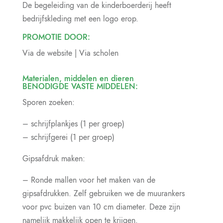
De begeleiding van de kinderboerderij heeft
bedrijfskleding met een logo erop.
PROMOTIE DOOR:
Via de website | Via scholen
Materialen, middelen en dieren
BENODIGDE VASTE MIDDELEN:
Sporen zoeken:
– schrijfplankjes (1 per groep)
– schrijfgerei (1 per groep)
Gipsafdruk maken:
– Ronde mallen voor het maken van de
gipsafdrukken. Zelf gebruiken we de muurankers
voor pvc buizen van 10 cm diameter. Deze zijn
namelijk makkelijk open te krijgen.