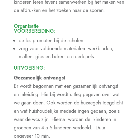
kinderen leren tevens samenwerken bij het maken van
de afdrukken en het zoeken naar de sporen.
Organisatie
VOORBEREIDING:
de les promoten bij de scholen
zorg voor voldoende materialen: werkbladen,
mallen, gips en bekers en roerlepels.
UITVOERING:
Gezamenlijk ontvangst
Er wordt begonnen met een gezamenlijk ontvangst
en inleiding. Hierbij wordt uitleg gegeven over wat
we gaan doen. Ook worden de huisregels toegelicht
en wat huishoudelijke mededelingen gedaan, zoals
waar de wcs zijn. Hierna worden de kinderen in
groepen van 4 a 5 kinderen verdeeld. Duur
ongeveer 10 min.