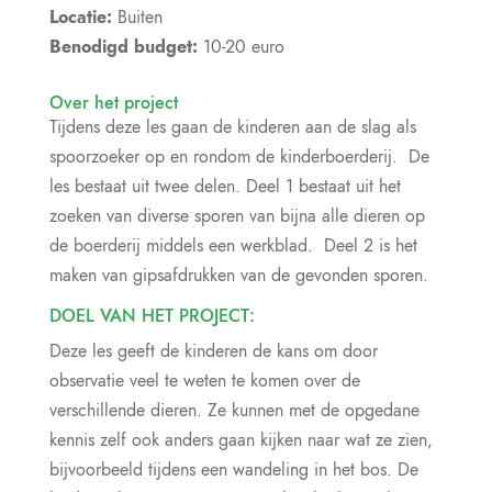
Locatie:
Buiten
Benodigd budget:
10-20 euro
Over het project
Tijdens deze les gaan de kinderen aan de slag als
spoorzoeker op en rondom de kinderboerderij. De
les bestaat uit twee delen. Deel 1 bestaat uit het
zoeken van diverse sporen van bijna alle dieren op
de boerderij middels een werkblad. Deel 2 is het
maken van gipsafdrukken van de gevonden sporen.
DOEL VAN HET PROJECT:
Deze les geeft de kinderen de kans om door
observatie veel te weten te komen over de
verschillende dieren. Ze kunnen met de opgedane
kennis zelf ook anders gaan kijken naar wat ze zien,
bijvoorbeeld tijdens een wandeling in het bos. De