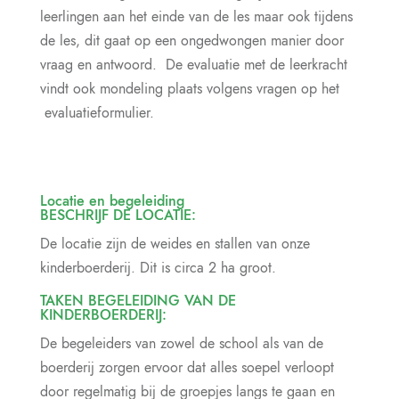
leerlingen aan het einde van de les maar ook tijdens
de les, dit gaat op een ongedwongen manier door
vraag en antwoord. De evaluatie met de leerkracht
vindt ook mondeling plaats volgens vragen op het
evaluatieformulier.
Locatie en begeleiding
BESCHRIJF DE LOCATIE:
De locatie zijn de weides en stallen van onze
kinderboerderij. Dit is circa 2 ha groot.
TAKEN BEGELEIDING VAN DE
KINDERBOERDERIJ:
De begeleiders van zowel de school als van de
boerderij zorgen ervoor dat alles soepel verloopt
door regelmatig bij de groepjes langs te gaan en