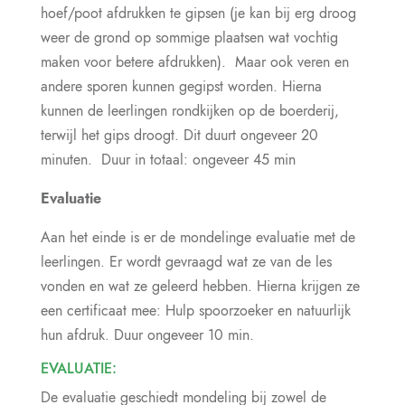
hoef/poot afdrukken te gipsen (je kan bij erg droog
weer de grond op sommige plaatsen wat vochtig
maken voor betere afdrukken). Maar ook veren en
andere sporen kunnen gegipst worden. Hierna
kunnen de leerlingen rondkijken op de boerderij,
terwijl het gips droogt. Dit duurt ongeveer 20
minuten. Duur in totaal: ongeveer 45 min
Evaluatie
Aan het einde is er de mondelinge evaluatie met de
leerlingen. Er wordt gevraagd wat ze van de les
vonden en wat ze geleerd hebben. Hierna krijgen ze
een certificaat mee: Hulp spoorzoeker en natuurlijk
hun afdruk. Duur ongeveer 10 min.
EVALUATIE:
De evaluatie geschiedt mondeling bij zowel de