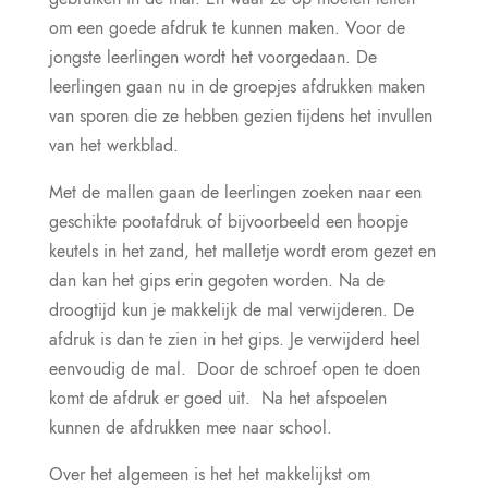
om een goede afdruk te kunnen maken. Voor de
jongste leerlingen wordt het voorgedaan. De
leerlingen gaan nu in de groepjes afdrukken maken
van sporen die ze hebben gezien tijdens het invullen
van het werkblad.
Met de mallen gaan de leerlingen zoeken naar een
geschikte pootafdruk of bijvoorbeeld een hoopje
keutels in het zand, het malletje wordt erom gezet en
dan kan het gips erin gegoten worden. Na de
droogtijd kun je makkelijk de mal verwijderen. De
afdruk is dan te zien in het gips. Je verwijderd heel
eenvoudig de mal. Door de schroef open te doen
komt de afdruk er goed uit. Na het afspoelen
kunnen de afdrukken mee naar school.
Over het algemeen is het het makkelijkst om