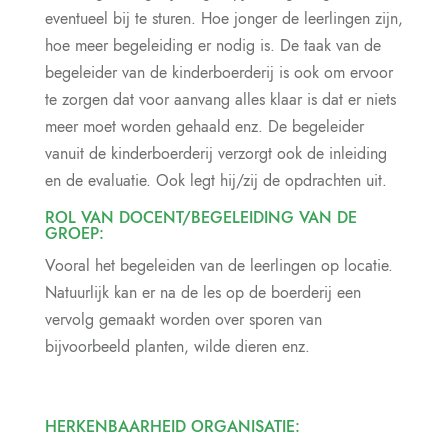
eventueel bij te sturen. Hoe jonger de leerlingen zijn,
hoe meer begeleiding er nodig is. De taak van de
begeleider van de kinderboerderij is ook om ervoor
te zorgen dat voor aanvang alles klaar is dat er niets
meer moet worden gehaald enz. De begeleider
vanuit de kinderboerderij verzorgt ook de inleiding
en de evaluatie. Ook legt hij/zij de opdrachten uit.
ROL VAN DOCENT/BEGELEIDING VAN DE
GROEP:
Vooral het begeleiden van de leerlingen op locatie.
Natuurlijk kan er na de les op de boerderij een
vervolg gemaakt worden over sporen van
bijvoorbeeld planten, wilde dieren enz.
HERKENBAARHEID ORGANISATIE: