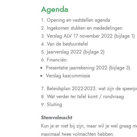
Agenda
Opening en vaststellen agenda
Ingekomen stukken en mededelingen
Verslag ALV 17 november 2022 (bijlage 1)
Van de bestuurstafel
Jaarverslag 2022 (bijlage 2)
Financiën:
Presentatie jaarrekening 2022 (bijlage 3)
Verslag kascommissie
Beleidsplan 2022-2023: wat zijn de speerp
Wat verder ter tafel komt / rondvraag
Sluiting
Stemvolmacht
Kun je er niet bij zijn, maar wil je wel graa
maximaal twee volmachten hebben.