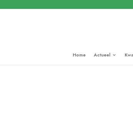
Home
Actueel
Kwa