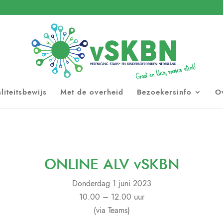
liteitsbewijs
Met de overheid
Bezoekersinfo
O
ONLINE ALV vSKBN
Donderdag 1 juni 2023
10.00 – 12.00 uur
(via Teams)