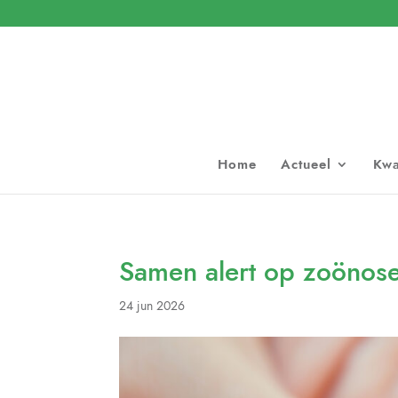
Home
Actueel
Kwa
Samen alert op zoönose
24 jun 2026