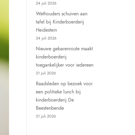
24 juli 2026
Wethouders schuiven aan
tafel bij Kinderboerderij
Heidestein
24 juli 2026
Nieuwe gebarenroute maakt
kinderboerderij
toegankelijker voor iedereen
21 juli 2026
Raadsleden op bezoek voor
een politieke lunch bij
kinderboerderij De
Beestenbende
21 juli 2026