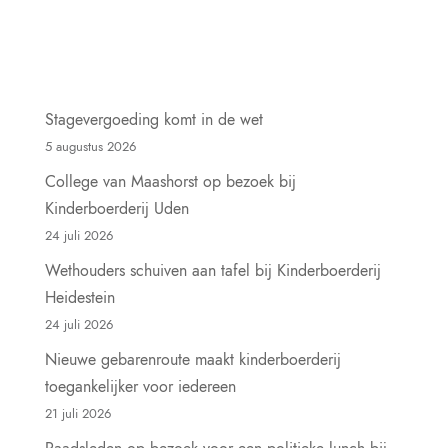
Stagevergoeding komt in de wet
5 augustus 2026
College van Maashorst op bezoek bij
Kinderboerderij Uden
24 juli 2026
Wethouders schuiven aan tafel bij Kinderboerderij
Heidestein
24 juli 2026
Nieuwe gebarenroute maakt kinderboerderij
toegankelijker voor iedereen
21 juli 2026