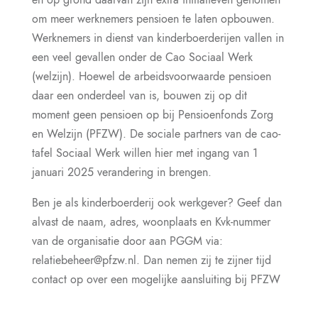
om meer werknemers pensioen te laten opbouwen.
Werknemers in dienst van kinderboerderijen vallen in
een veel gevallen onder de Cao Sociaal Werk
(welzijn). Hoewel de arbeidsvoorwaarde pensioen
daar een onderdeel van is, bouwen zij op dit
moment geen pensioen op bij Pensioenfonds Zorg
en Welzijn (PFZW). De sociale partners van de cao-
tafel Sociaal Werk willen hier met ingang van 1
januari 2025 verandering in brengen.
Ben je als kinderboerderij ook werkgever? Geef dan
alvast de naam, adres, woonplaats en Kvk-nummer
van de organisatie door aan PGGM via:
relatiebeheer@pfzw.nl. Dan nemen zij te zijner tijd
contact op over een mogelijke aansluiting bij PFZW