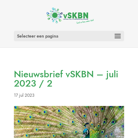
Selecteer een pagina
Nieuwsbrief vSKBN – juli
2023 / 2
17 jul 2023