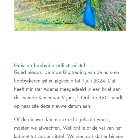
Huis- en hobbydierenlijst: uitstel
Goed nieuws: de inwerkingtreding van de huis- en
hobbydierenlijst is uitgesteld tot 1 juli 2024. Dat
heeft minister Adema meegedeeld in een brief aan
de Tweede Kamer van 9 juni jl. Ook de RVO houdt
op haar site deze nieuwe datum aan.
Of de nieuwe datum ook echt gehaald wordt,
moeten we afwachten. Wellicht leidt de val van het
kabinet tot verder uitstel. We zien ook dat er binnen