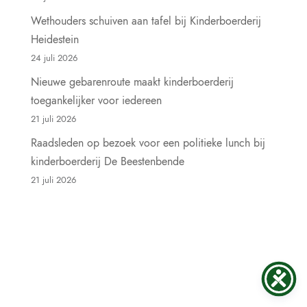
Wethouders schuiven aan tafel bij Kinderboerderij
Heidestein
24 juli 2026
Nieuwe gebarenroute maakt kinderboerderij
toegankelijker voor iedereen
21 juli 2026
Raadsleden op bezoek voor een politieke lunch bij
kinderboerderij De Beestenbende
21 juli 2026