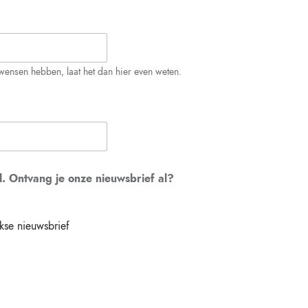
twensen hebben, laat het dan hier even weten.
. Ontvang je onze nieuwsbrief al?
kse nieuwsbrief