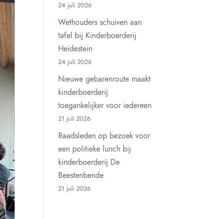
24 juli 2026
Wethouders schuiven aan
tafel bij Kinderboerderij
Heidestein
24 juli 2026
Nieuwe gebarenroute maakt
kinderboerderij
toegankelijker voor iedereen
21 juli 2026
Raadsleden op bezoek voor
een politieke lunch bij
kinderboerderij De
Beestenbende
21 juli 2026