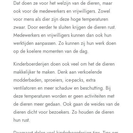
Dat doen ze voor het welzijn van de dieren, maar
ook voor de medewerkers en vrijwilligers. Zowel
voor mens als dier zijn deze hoge temperaturen
zwaar. Door eerder te sluiten krijgen de dieren rust.
Medewerkers en vrijwilligers kunnen dan ook hun
werktijden aanpassen. Zo kunnen zij hun werk doen
op de koelere momenten van de dag.
Kinderboerderijen doen ook veel om het de dieren
makkelijker te maken. Denk aan verkoelende
modderbaden, sproeiers, ice-packs, extra
ventilatoren en meer schaduw en beschutting. Bij
deze temperaturen worden er geen activiteiten met
de dieren meer gedaan. Ook gaan de weides van de
dieren dicht voor bezoekers. Zo houden de dieren
hun rust.
Daarnaast delen veel kinderboerderijen tips. Tips om