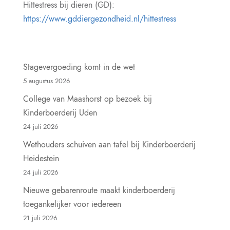
Hittestress bij dieren (GD):
https://www.gddiergezondheid.nl/hittestress
Stagevergoeding komt in de wet
5 augustus 2026
College van Maashorst op bezoek bij
Kinderboerderij Uden
24 juli 2026
Wethouders schuiven aan tafel bij Kinderboerderij
Heidestein
24 juli 2026
Nieuwe gebarenroute maakt kinderboerderij
toegankelijker voor iedereen
21 juli 2026