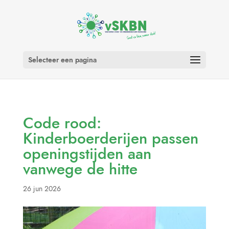
Selecteer een pagina
Code rood:
Kinderboerderijen passen
openingstijden aan
vanwege de hitte
26 jun 2026