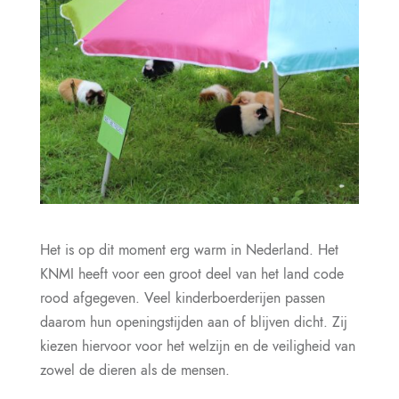
Het is op dit moment erg warm in Nederland. Het
KNMI heeft voor een groot deel van het land code
rood afgegeven. Veel kinderboerderijen passen
daarom hun openingstijden aan of blijven dicht. Zij
kiezen hiervoor voor het welzijn en de veiligheid van
zowel de dieren als de mensen.