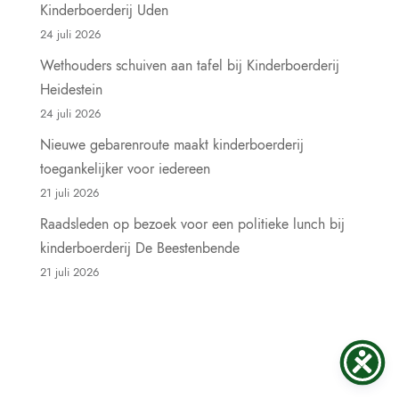
Kinderboerderij Uden
24 juli 2026
Wethouders schuiven aan tafel bij Kinderboerderij
Heidestein
24 juli 2026
Nieuwe gebarenroute maakt kinderboerderij
toegankelijker voor iedereen
21 juli 2026
Raadsleden op bezoek voor een politieke lunch bij
kinderboerderij De Beestenbende
21 juli 2026