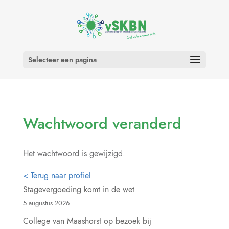
Selecteer een pagina
Wachtwoord veranderd
Het wachtwoord is gewijzigd.
< Terug naar profiel
Stagevergoeding komt in de wet
5 augustus 2026
College van Maashorst op bezoek bij