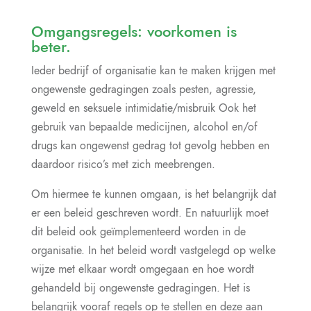
Omgangsregels: voorkomen is
beter.
Ieder bedrijf of organisatie kan te maken krijgen met
ongewenste gedragingen zoals pesten, agressie,
geweld en seksuele intimidatie/misbruik Ook het
gebruik van bepaalde medicijnen, alcohol en/of
drugs kan ongewenst gedrag tot gevolg hebben en
daardoor risico’s met zich meebrengen.
Om hiermee te kunnen omgaan, is het belangrijk dat
er een beleid geschreven wordt. En natuurlijk moet
dit beleid ook geïmplementeerd worden in de
organisatie. In het beleid wordt vastgelegd op welke
wijze met elkaar wordt omgegaan en hoe wordt
gehandeld bij ongewenste gedragingen. Het is
belangrijk vooraf regels op te stellen en deze aan