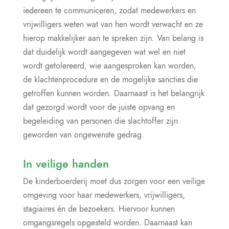
iedereen te communiceren, zodat medewerkers en
vrijwilligers weten wat van hen wordt verwacht en ze
hierop makkelijker aan te spreken zijn. Van belang is
dat duidelijk wordt aangegeven wat wel en niet
wordt getolereerd, wie aangesproken kan worden,
de klachtenprocedure en de mogelijke sancties die
getroffen kunnen worden. Daarnaast is het belangrijk
dat gezorgd wordt voor de juiste opvang en
begeleiding van personen die slachtoffer zijn
geworden van ongewenste gedrag.
In veilige handen
De kinderboerderij moet dus zorgen voor een veilige
omgeving voor haar medewerkers, vrijwilligers,
stagiaires én de bezoekers. Hiervoor kunnen
omgangsregels opgesteld worden. Daarnaast kan