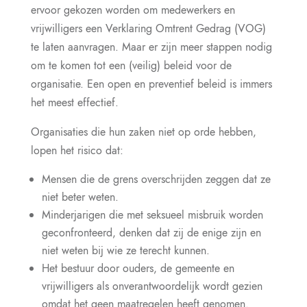
ervoor gekozen worden om medewerkers en
vrijwilligers een Verklaring Omtrent Gedrag (VOG)
te laten aanvragen. Maar er zijn meer stappen nodig
om te komen tot een (veilig) beleid voor de
organisatie. Een open en preventief beleid is immers
het meest effectief.
Organisaties die hun zaken niet op orde hebben,
lopen het risico dat:
Mensen die de grens overschrijden zeggen dat ze
niet beter weten.
Minderjarigen die met seksueel misbruik worden
geconfronteerd, denken dat zij de enige zijn en
niet weten bij wie ze terecht kunnen.
Het bestuur door ouders, de gemeente en
vrijwilligers als onverantwoordelijk wordt gezien
omdat het geen maatregelen heeft genomen.