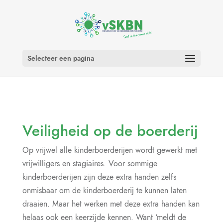
Selecteer een pagina
Veiligheid op de boerderij
Op vrijwel alle kinderboerderijen wordt gewerkt met
vrijwilligers en stagiaires. Voor sommige
kinderboerderijen zijn deze extra handen zelfs
onmisbaar om de kinderboerderij te kunnen laten
draaien. Maar het werken met deze extra handen kan
helaas ook een keerzijde kennen. Want ‘meldt de