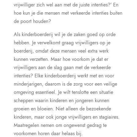
vrijwilliger zich wel aan met de juiste intenties?’ En
hoe kun je die mensen met verkeerde intenties buiten
de poort houden?
Als kinderboerderij wil je de zaken goed op orde
hebben. Je verwelkomt graag vrijwilligers op je
boerderij, omdat deze mensen veel extra werk
kunnen verzetten. Maar hoe voorkom je dat er
vrijwilligers aan de slag gaan met de verkeerde
intenties? Elke kinderboerderij werkt met en voor
minderjarigen, daarom is de zorg voor een veilige
omgeving essentieel. Je wilt tenslotte een situatie
scheppen waarin kinderen en jongeren kunnen
groeien en bloeien. Niet alleen de bezoekende
kinderen, maar ook jonge vrijwilligers en stagiaires.
Maatregelen nemen om ongewenst gedrag te
voorkomen horen daar helaas bij.