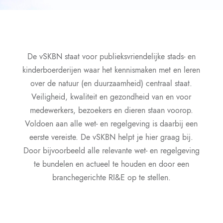
De vSKBN staat voor publieksvriendelijke stads- en
kinderboerderijen waar het kennismaken met en leren
over de natuur (en duurzaamheid) centraal staat.
Veiligheid, kwaliteit en gezondheid van en voor
medewerkers, bezoekers en dieren staan voorop.
Voldoen aan alle wet- en regelgeving is daarbij een
eerste vereiste. De vSKBN helpt je hier graag bij.
Door bijvoorbeeld alle relevante wet- en regelgeving
te bundelen en actueel te houden en door een
branchegerichte RI&E op te stellen.