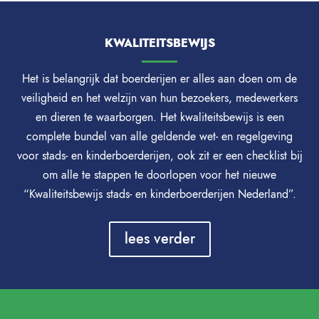
KWALITEITSBEWIJS
Het is belangrijk dat boerderijen er alles aan doen om de
veiligheid en het welzijn van hun bezoekers, medewerkers
en dieren te waarborgen. Het kwaliteitsbewijs is een
complete bundel van alle geldende wet- en regelgeving
voor stads- en kinderboerderijen, ook zit er een checklist bij
om alle te stappen te doorlopen voor het nieuwe
“Kwaliteitsbewijs stads- en kinderboerderijen Nederland”.
lees verder