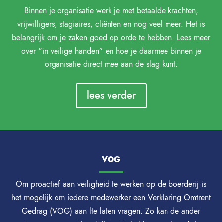
Binnen je organisatie werk je met betaalde krachten,
vrijwilligers, stagiaires, cliënten en nog veel meer. Het is
belangrijk om je zaken goed op orde te hebben. Lees meer
over “in veilige handen” en hoe je daarmee binnen je
organisatie direct mee aan de slag kunt.
lees verder
VOG
Om proactief aan veiligheid te werken op de boerderij is
het mogelijk om iedere medewerker een Verklaring Omtrent
Gedrag (VOG) aan lte laten vragen. Zo kan de ander