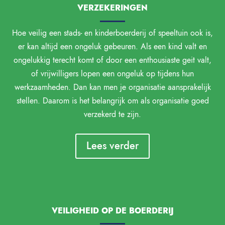
VERZEKERINGEN
Hoe veilig een stads- en kinderboerderij of speeltuin ook is,
er kan altijd een ongeluk gebeuren. Als een kind valt en
ongelukkig terecht komt of door een enthousiaste geit valt,
of vrijwilligers lopen een ongeluk op tijdens hun
werkzaamheden. Dan kan men je organisatie aansprakelijk
stellen. Daarom is het belangrijk om als organisatie goed
verzekerd te zijn.
Lees verder
VEILIGHEID OP DE BOERDERIJ