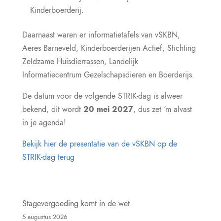
Kinderboerderij.
Daarnaast waren er informatietafels van vSKBN,
Aeres Barneveld, Kinderboerderijen Actief, Stichting
Zeldzame Huisdierrassen, Landelijk
Informatiecentrum Gezelschapsdieren en Boerderijs.
De datum voor de volgende STRIK-dag is alweer
bekend, dit wordt
20 mei 2027
, dus zet ‘m alvast
in je agenda!
Bekijk hier de presentatie van de vSKBN op de
STRIK-dag terug
Stagevergoeding komt in de wet
5 augustus 2026