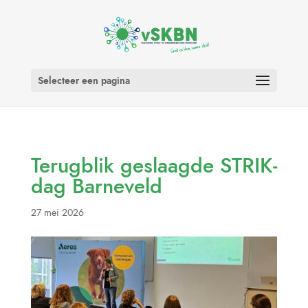
Selecteer een pagina
Terugblik geslaagde STRIK-
dag Barneveld
27 mei 2026