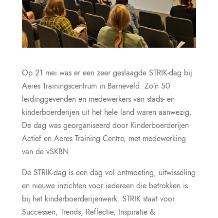
Op 21 mei was er een zeer geslaagde STRIK-dag bij
Aeres Trainingscentrum in Barneveld. Zo’n 50
leidinggevenden en medewerkers van stads- en
kinderboerderijen uit het hele land waren aanwezig.
De dag was georganiseerd door Kinderboerderijen
Actief en Aeres Training Centre, met medewerking
van de vSKBN.
De STRIK-dag is een dag vol ontmoeting, uitwisseling
en nieuwe inzichten voor iedereen die betrokken is
bij het kinderboerderijenwerk. STRIK staat voor
Successen, Trends, Reflectie, Inspiratie &