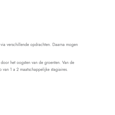
n via verschillende opdrachten. Daarna mogen
 door het oogsten van de groenten. Van de
p van 1 a 2 maatschappelijke stagiaires.