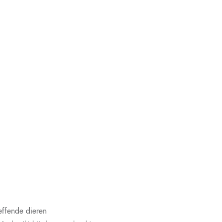
ffende dieren