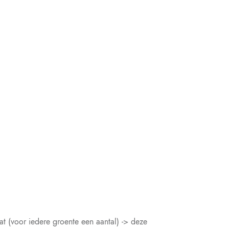
t (voor iedere groente een aantal) -> deze