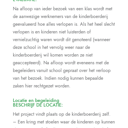
Na afloop van ieder bezoek van een klas wordt met
de aanwezige werknemers van de kinderboerderij
geevalueerd hoe alles verlopen is. Als het heel slecht
verlopen is en kinderen niet luisterden of
vernielzuchtig waren wordt dit genoteerd (wanneer
deze school in het vervolg weer naar de
kinderboerderij wil komen worden ze niet
geaccepteerd). Na afloop wordt eveneens met de
begeleiders vanuit school gepraat over het verloop
van het bezoek. Indien nodig kunnen bepaalde
zaken hier rechtgezet worden.
Locatie en begeleiding
BESCHRIJF DE LOCATIE:
Het project vindt plaats op de kinderboerderij zelf.
– Een kring met stoelen waar de kinderen op kunnen