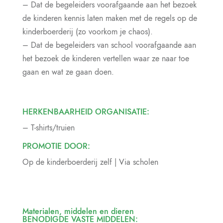
– Dat de begeleiders voorafgaande aan het bezoek
de kinderen kennis laten maken met de regels op de
kinderboerderij (zo voorkom je chaos).
– Dat de begeleiders van school voorafgaande aan
het bezoek de kinderen vertellen waar ze naar toe
gaan en wat ze gaan doen.
HERKENBAARHEID ORGANISATIE:
– T-shirts/truien
PROMOTIE DOOR:
Op de kinderboerderij zelf | Via scholen
Materialen, middelen en dieren
BENODIGDE VASTE MIDDELEN: