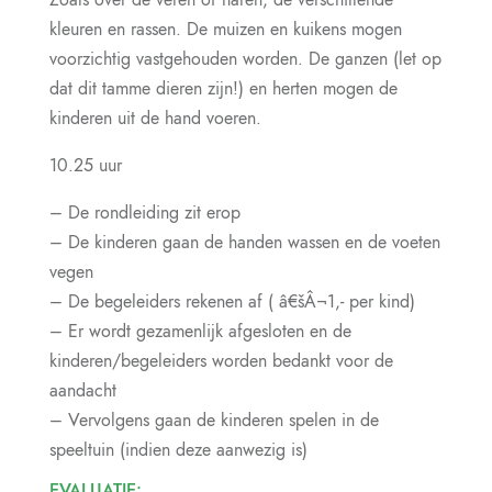
kleuren en rassen. De muizen en kuikens mogen
voorzichtig vastgehouden worden. De ganzen (let op
dat dit tamme dieren zijn!) en herten mogen de
kinderen uit de hand voeren.
10.25 uur
– De rondleiding zit erop
– De kinderen gaan de handen wassen en de voeten
vegen
– De begeleiders rekenen af ( â€šÂ¬1,- per kind)
– Er wordt gezamenlijk afgesloten en de
kinderen/begeleiders worden bedankt voor de
aandacht
– Vervolgens gaan de kinderen spelen in de
speeltuin (indien deze aanwezig is)
EVALUATIE: