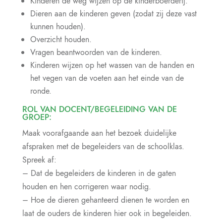
Kinderen de weg wijzen op de kinderboerderij.
Dieren aan de kinderen geven (zodat zij deze vast
kunnen houden).
Overzicht houden.
Vragen beantwoorden van de kinderen.
Kinderen wijzen op het wassen van de handen en
het vegen van de voeten aan het einde van de
ronde.
ROL VAN DOCENT/BEGELEIDING VAN DE
GROEP:
Maak voorafgaande aan het bezoek duidelijke
afspraken met de begeleiders van de schoolklas.
Spreek af:
– Dat de begeleiders de kinderen in de gaten
houden en hen corrigeren waar nodig.
– Hoe de dieren gehanteerd dienen te worden en
laat de ouders de kinderen hier ook in begeleiden.