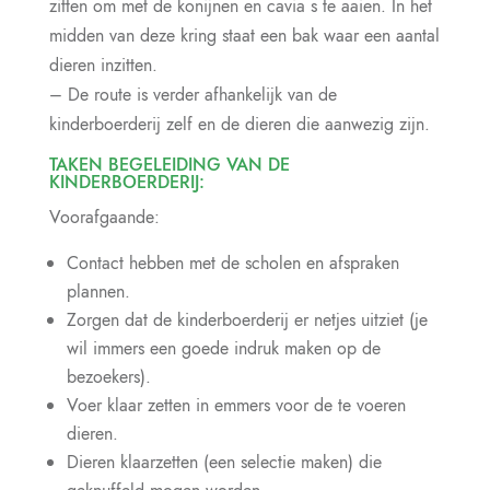
zitten om met de konijnen en cavia s te aaien. In het
midden van deze kring staat een bak waar een aantal
dieren inzitten.
– De route is verder afhankelijk van de
kinderboerderij zelf en de dieren die aanwezig zijn.
TAKEN BEGELEIDING VAN DE
KINDERBOERDERIJ:
Voorafgaande:
Contact hebben met de scholen en afspraken
plannen.
Zorgen dat de kinderboerderij er netjes uitziet (je
wil immers een goede indruk maken op de
bezoekers).
Voer klaar zetten in emmers voor de te voeren
dieren.
Dieren klaarzetten (een selectie maken) die