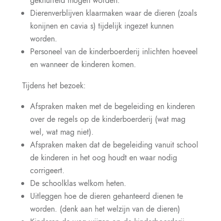
geknuffeld mogen worden.
Dierenverblijven klaarmaken waar de dieren (zoals
konijnen en cavia s) tijdelijk ingezet kunnen
worden.
Personeel van de kinderboerderij inlichten hoeveel
en wanneer de kinderen komen.
Tijdens het bezoek:
Afspraken maken met de begeleiding en kinderen
over de regels op de kinderboerderij (wat mag
wel, wat mag niet).
Afspraken maken dat de begeleiding vanuit school
de kinderen in het oog houdt en waar nodig
corrigeert.
De schoolklas welkom heten.
Uitleggen hoe de dieren gehanteerd dienen te
worden. (denk aan het welzijn van de dieren)