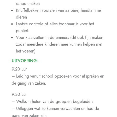
schoonmaken
Knuffelbakken voorzien van aaibare, handtamme
dieren
Laatste controle of alles toonbaar is voor het
publiek
Voer klaarzetten in de emmers (dit ook fijn maken
zodat meerdere kinderen mee kunnen helpen met
het voeren)
UITVOERING:
9.20 uur
– Leiding vanuit school opzoeken voor afspraken en
de gang van zaken.
9.30 uur
– Welkom heten van de groep en begeleiders
– Uitleggen wat ze kunnen verwachten en hoe de
gang van zaken zijn