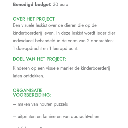
Benodigd budget:
30 euro
OVER HET PROJECT
Een visuele leskist over de dieren die op de
kinderboerderij leven. In deze leskist wordt ieder dier
individueel behandeld in de vorm van 2 opdrachten:
1 doe-opdracht en 1 leeropdracht.
DOEL VAN HET PROJECT:
Kinderen op een visuele manier de kinderboerderij
laten ontdekken.
ORGANISATIE
VOORBEREIDING:
– maken van houten puzzels
– uitprinten en lamineren van opdrachtvellen