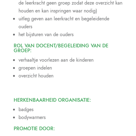
de leerkracht geen groep zodat deze overzicht kan
houden en kan inspringen waar nodig)
uitleg geven aan leerkracht en begeleidende
ouders
het bijsturen van de ouders
ROL VAN DOCENT/BEGELEIDING VAN DE
GROEP:
verhaaltje voorlezen aan de kinderen
groepen indelen
overzicht houden
HERKENBAARHEID ORGANISATIE:
badges
bodywarmers
PROMOTIE DOOR: