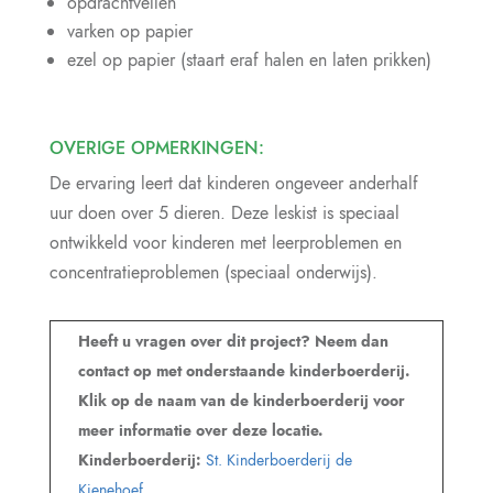
opdrachtvellen
varken op papier
ezel op papier (staart eraf halen en laten prikken)
OVERIGE OPMERKINGEN:
De ervaring leert dat kinderen ongeveer anderhalf
uur doen over 5 dieren. Deze leskist is speciaal
ontwikkeld voor kinderen met leerproblemen en
concentratieproblemen (speciaal onderwijs).
Heeft u vragen over dit project? Neem dan
contact op met onderstaande kinderboerderij.
Klik op de naam van de kinderboerderij voor
meer informatie over deze locatie.
Kinderboerderij:
St. Kinderboerderij de
Kienehoef