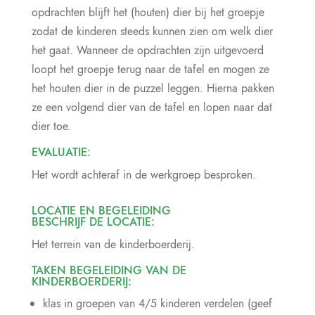
opdrachten blijft het (houten) dier bij het groepje
zodat de kinderen steeds kunnen zien om welk dier
het gaat. Wanneer de opdrachten zijn uitgevoerd
loopt het groepje terug naar de tafel en mogen ze
het houten dier in de puzzel leggen. Hierna pakken
ze een volgend dier van de tafel en lopen naar dat
dier toe.
EVALUATIE:
Het wordt achteraf in de werkgroep besproken.
LOCATIE EN BEGELEIDING
BESCHRIJF DE LOCATIE:
Het terrein van de kinderboerderij.
TAKEN BEGELEIDING VAN DE
KINDERBOERDERIJ:
klas in groepen van 4/5 kinderen verdelen (geef