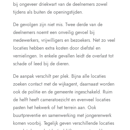
bij ongeveer driekwart van de deelnemers zowel
tijdens als buiten de openingstijden.
De gevolgen zijn niet mis. Twee derde van de
deelnemers noemt een onveilig gevoel bij
medewerkers, vrijwilligers en bezoekers. Net zo veel
locaties hebben extra kosten door diefstal en
vernielingen. In enkele gevallen leidt de overlast tot
schade of leed bij de dieren.
De aanpak verschilt per plek. Bijna alle locaties
zoeken contact met de wijkagent, daarnaast worden
ook de politie en de gemeente ingeschakeld. Ruim
de helft heeft cameratoezicht en evenveel locaties
pasten het hekwerk of het terrein aan. Ook
buurtpreventie en samenwerking met jongerenwerk
komen voorbij. Tegelijk geven verschillende locaties