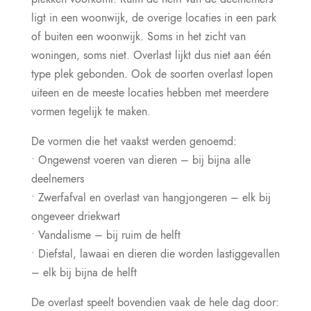
ligt in een woonwijk, de overige locaties in een park
of buiten een woonwijk. Soms in het zicht van
woningen, soms niet. Overlast lijkt dus niet aan één
type plek gebonden. Ook de soorten overlast lopen
uiteen en de meeste locaties hebben met meerdere
vormen tegelijk te maken.
De vormen die het vaakst werden genoemd:
• Ongewenst voeren van dieren – bij bijna alle
deelnemers
• Zwerfafval en overlast van hangjongeren – elk bij
ongeveer driekwart
• Vandalisme – bij ruim de helft
• Diefstal, lawaai en dieren die worden lastiggevallen
– elk bij bijna de helft
De overlast speelt bovendien vaak de hele dag door: