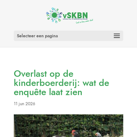
Selecteer een pagina
Overlast op de
kinderboerderij: wat de
enquête laat zien
11 jun 2026