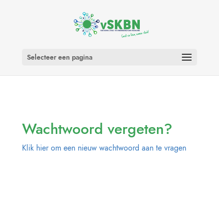
Selecteer een pagina
Wachtwoord vergeten?
Klik hier om een nieuw wachtwoord aan te vragen