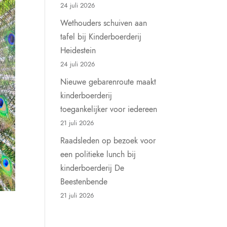
24 juli 2026
Wethouders schuiven aan
tafel bij Kinderboerderij
Heidestein
24 juli 2026
Nieuwe gebarenroute maakt
kinderboerderij
toegankelijker voor iedereen
21 juli 2026
Raadsleden op bezoek voor
een politieke lunch bij
kinderboerderij De
Beestenbende
21 juli 2026