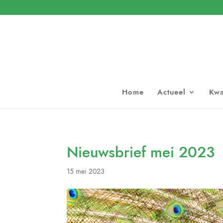
Home
Actueel
Kwa
Nieuwsbrief mei 2023
15 mei 2023