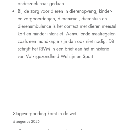
onderzoek naar gedaan.
Bij de zorg voor dieren in dierenopvang, kinder-
en zorgboerderijen, dierenasiel, dierentuin en
dierenambulance is het contact met dieren meestal
kort en minder intensief. Aanvullende maatregelen
zoals een mondkapje zijn dan ook niet nodig. Dit
schrijft het RIVM in een brief aan het ministerie
van Volksgezondheid Welzijn en Sport.
Stagevergoeding komt in de wet
5 augustus 2026