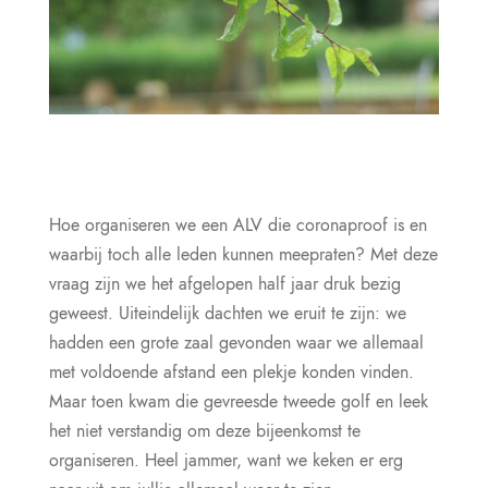
Hoe organiseren we een ALV die coronaproof is en
waarbij toch alle leden kunnen meepraten? Met deze
vraag zijn we het afgelopen half jaar druk bezig
geweest. Uiteindelijk dachten we eruit te zijn: we
hadden een grote zaal gevonden waar we allemaal
met voldoende afstand een plekje konden vinden.
Maar toen kwam die gevreesde tweede golf en leek
het niet verstandig om deze bijeenkomst te
organiseren. Heel jammer, want we keken er erg