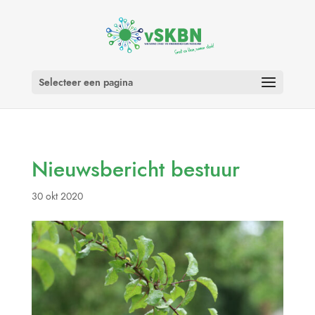
Selecteer een pagina
Nieuwsbericht bestuur
30 okt 2020