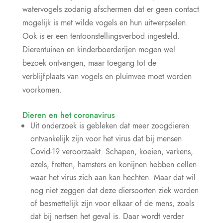
watervogels zodanig afschermen dat er geen contact
mogelijk is met wilde vogels en hun uitwerpselen.
Ook is er een tentoonstellingsverbod ingesteld.
Dierentuinen en kinderboerderijen mogen wel
bezoek ontvangen, maar toegang tot de
verblijfplaats van vogels en pluimvee moet worden
voorkomen.
Dieren en het coronavirus
Uit onderzoek is gebleken dat meer zoogdieren
ontvankelijk zijn voor het virus dat bij mensen
Covid-19 veroorzaakt. Schapen, koeien, varkens,
ezels, fretten, hamsters en konijnen hebben cellen
waar het virus zich aan kan hechten. Maar dat wil
nog niet zeggen dat deze diersoorten ziek worden
of besmettelijk zijn voor elkaar of de mens, zoals
dat bij nertsen het geval is. Daar wordt verder