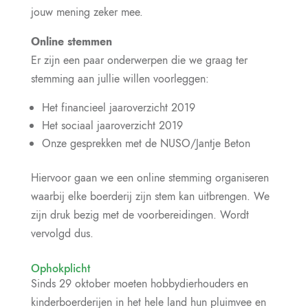
jouw mening zeker mee.
Online stemmen
Er zijn een paar onderwerpen die we graag ter
stemming aan jullie willen voorleggen:
Het financieel jaaroverzicht 2019
Het sociaal jaaroverzicht 2019
Onze gesprekken met de NUSO/Jantje Beton
Hiervoor gaan we een online stemming organiseren
waarbij elke boerderij zijn stem kan uitbrengen. We
zijn druk bezig met de voorbereidingen. Wordt
vervolgd dus.
Ophokplicht
Sinds 29 oktober moeten hobbydierhouders en
kinderboerderijen in het hele land hun pluimvee en