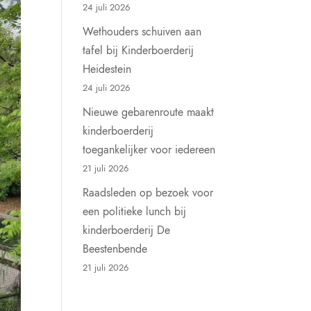
24 juli 2026
Wethouders schuiven aan
tafel bij Kinderboerderij
Heidestein
24 juli 2026
Nieuwe gebarenroute maakt
kinderboerderij
toegankelijker voor iedereen
21 juli 2026
Raadsleden op bezoek voor
een politieke lunch bij
kinderboerderij De
Beestenbende
21 juli 2026