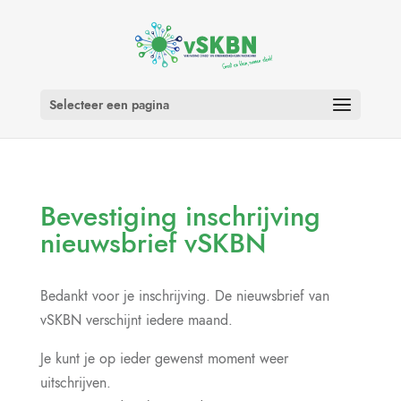
Selecteer een pagina
Bevestiging inschrijving
nieuwsbrief vSKBN
Bedankt voor je inschrijving. De nieuwsbrief van
vSKBN verschijnt iedere maand.
Je kunt je op ieder gewenst moment weer
uitschrijven.