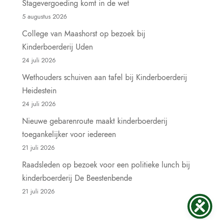
Stagevergoeding komt in de wet
5 augustus 2026
College van Maashorst op bezoek bij
Kinderboerderij Uden
24 juli 2026
Wethouders schuiven aan tafel bij Kinderboerderij
Heidestein
24 juli 2026
Nieuwe gebarenroute maakt kinderboerderij
toegankelijker voor iedereen
21 juli 2026
Raadsleden op bezoek voor een politieke lunch bij
kinderboerderij De Beestenbende
21 juli 2026