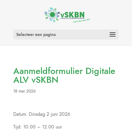
Selecteer een pagina
Aanmeldformulier Digitale
ALV vSKBN
18 mei 2026
Datum: Dinsdag 2 juni 2026
Tijd: 10.00 – 12.00 uur